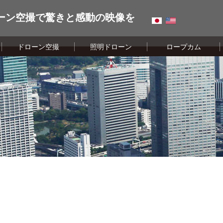
ーン空撮で驚きと感動の映像を
ドローン空撮
照明ドローン
ロープカム