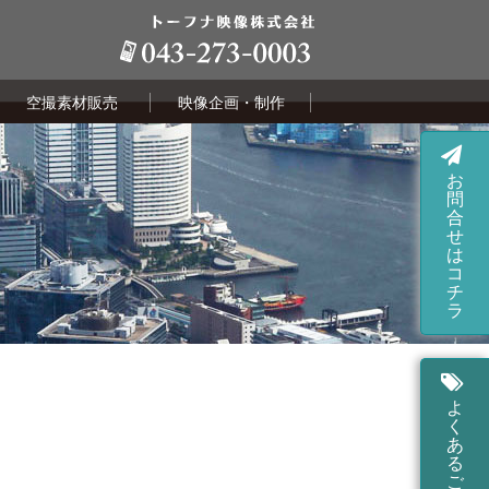
空撮素材販売
映像企画・制作
お
問
合
せ
は
コ
チ
ラ
よ
く
あ
る
ご