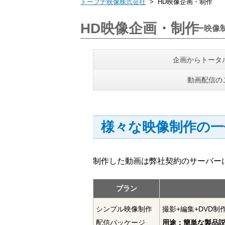
トーフナ映像株式会社
>
HD映像企画・制作
HD映像企画・制作
ー映像
企画からトータ
動画配信の
様々な映像制作の一
制作した動画は弊社契約のサーバー
プラン
シンプル映像制作
撮影+編集+DVD
配信パッケージ
用途：簡単な製品