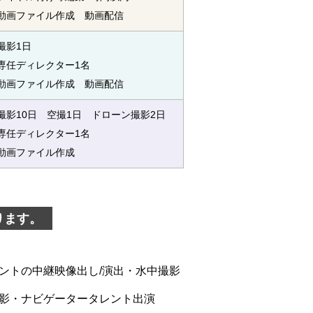
動画ファイル作成 動画配信
撮影1日
専任ディレクター1名
動画ファイル作成 動画配信
撮影10日 空撮1日 ドローン撮影2日
専任ディレクター1名
動画ファイル作成
ります。
ントの中継映像出し/演出・水中撮影
撮影・ナビゲータータレント出演