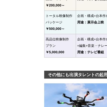
￥200,000～
トータル映像制作
企画・構成+台本作
パッケージ
用途：展示会上映
￥500,000～
高品位映像制作
企画・構成+台本作
プラン
+編集+音楽・ナレ
￥5,000,000
用途：テレビ番組
その他にも出演タレントの起