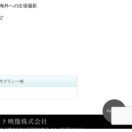
海外への出張撮影
ど
作プラン一例
Page Top