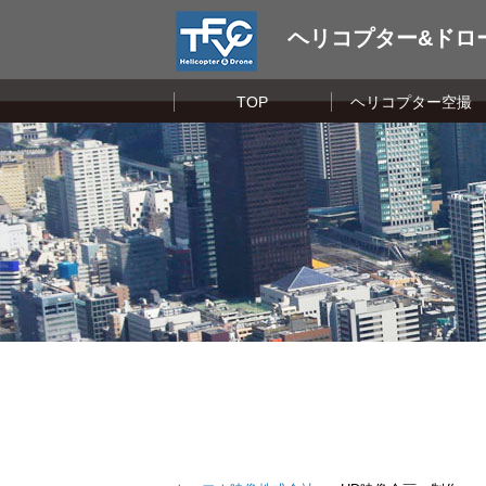
ヘリコプター&ドロ
TOP
ヘリコプター空撮