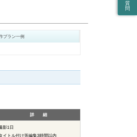
質
問
作プラン一例
。
詳 細
撮影1日
タイトル付け等編集3時間以内